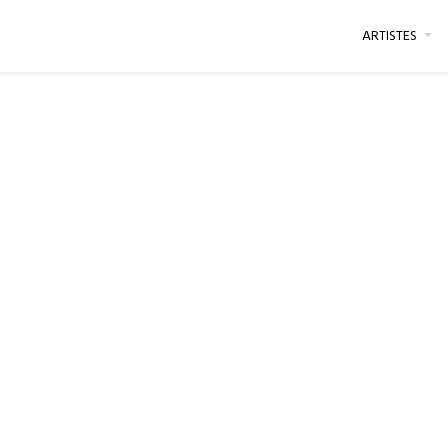
ARTISTES