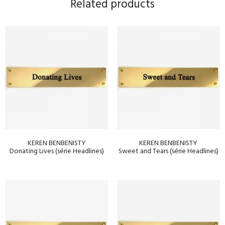
Related products
KEREN BENBENISTY
KEREN BENBENISTY
Donating Lives (série Headlines)
Sweet and Tears (série Headlines)