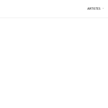
ARTISTES